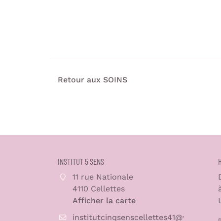
Retour aux SOINS
INSTITUT 5 SENS
11 rue Nationale
4110 Cellettes
Afficher la carte