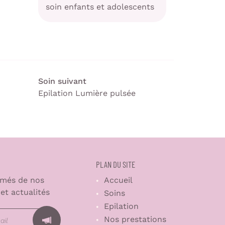
soin enfants et adolescents
Soin suivant
Epilation Lumière pulsée
PLAN DU SITE
rmés de nos
Accueil
 et actualités
Soins
Epilation
Nos prestations