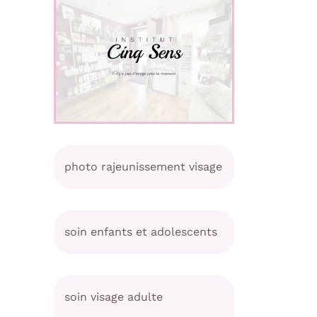
photo rajeunissement visage
soin enfants et adolescents
soin visage adulte