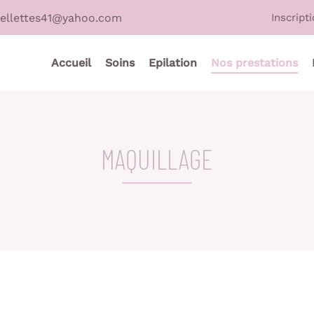
Inscript
Accueil
Soins
Epilation
Nos prestations
MAQUILLAGE