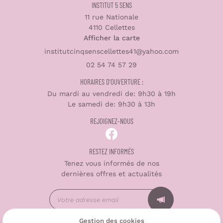
INSTITUT 5 SENS
11 rue Nationale
4110 Cellettes
Afficher la carte
02 54 74 57 29
HORAIRES D'OUVERTURE :
Du mardi au vendredi de: 9h30 à 19h
Le samedi de: 9h30 à 13h
REJOIGNEZ-NOUS
RESTEZ INFORMÉS
Tenez vous informés de nos
dernières offres et actualités
Gestion des cookies