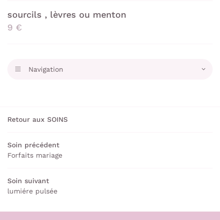
sourcils , lèvres ou menton
9 €
Navigation

Retour aux SOINS
Soin précédent
Forfaits mariage
Soin suivant
lumiére pulsée